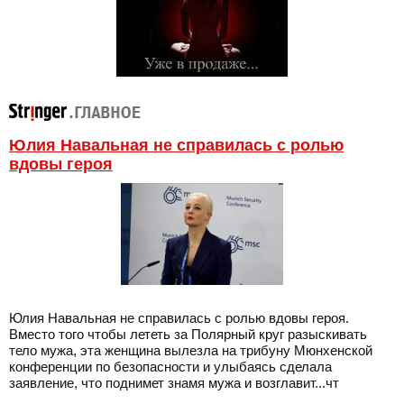
Юлия Навальная не справилась с ролью
вдовы героя
Юлия Навальная не справилась с ролью вдовы героя.
Вместо того чтобы лететь за Полярный круг разыскивать
тело мужа, эта женщина вылезла на трибуну Мюнхенской
конференции по безопасности и улыбаясь сделала
заявление, что поднимет знамя мужа и возглавит...чт