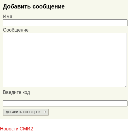
Добавить сообщение
Имя
Сообщение
Введите код
Новости СМИ2