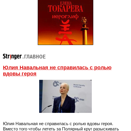
Юлия Навальная не справилась с ролью
вдовы героя
Юлия Навальная не справилась с ролью вдовы героя.
Вместо того чтобы лететь за Полярный круг разыскивать