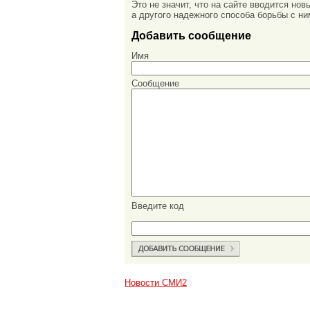
Это не значит, что на сайте вводится но
а другого надежного способа борьбы с ни
Добавить сообщение
Имя
Сообщение
Введите код
Новости СМИ2