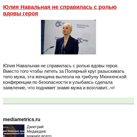
Юлия Навальная не справилась с ролью
вдовы героя
Юлия Навальная не справилась с ролью вдовы героя.
Вместо того чтобы лететь за Полярный круг разыскивать
тело мужа, эта женщина вылезла на трибуну Мюнхенской
конференции по безопасности и улыбаясь сделала
заявление, что поднимет знамя мужа и возглавит...чт
mediametrics.ru
Дмитрий
Медведев:
важнее всего