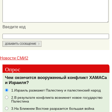
Введите код
Новости СМИ2
Опрос
Чем окончится вооруженный конфликт ХАМАСа
и Израиля?
1.Израиль размажет Палестину и палестинский народ
2.В результате конфликта возникнет новое государство
Палестина
3.На Ближнем Востоке разразится большая война