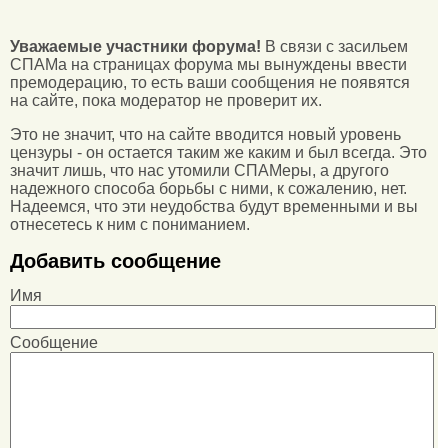
Уважаемые участники форума!
В связи с засильем
СПАМа на страницах форума мы вынуждены ввести
премодерацию, то есть ваши сообщения не появятся
на сайте, пока модератор не проверит их.
Это не значит, что на сайте вводится новый уровень
цензуры - он остается таким же каким и был всегда. Это
значит лишь, что нас утомили СПАМеры, а другого
надежного способа борьбы с ними, к сожалению, нет.
Надеемся, что эти неудобства будут временными и вы
отнесетесь к ним с пониманием.
Добавить сообщение
Имя
Сообщение