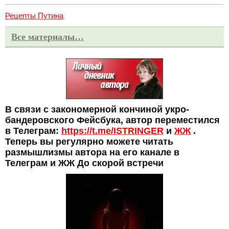
Рецепты Путина
Все материалы…
В связи с закономерной кончиной укро-
бандеровского Фейсбука, автор переместился
в Телеграм:
https://t.me/ISTRINGER
и
ЖЖ
.
Теперь вы регулярно можете читать
размышлизмы автора на его канале в
Телеграм и ЖЖ До скорой встречи