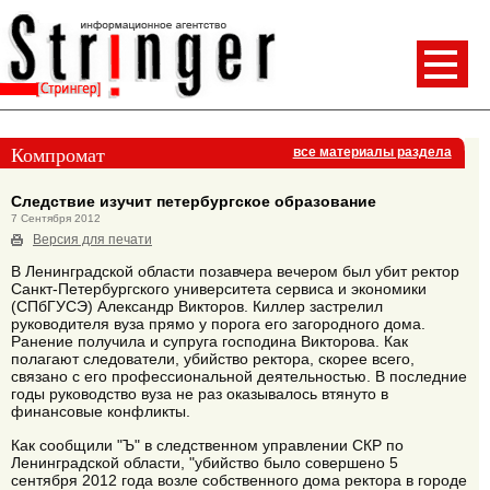
Компромат
все материалы раздела
Следствие изучит петербургское образование
7 Сентября 2012
Версия для печати
В Ленинградской области позавчера вечером был убит ректор
Санкт-Петербургского университета сервиса и экономики
(СПбГУСЭ) Александр Викторов. Киллер застрелил
руководителя вуза прямо у порога его загородного дома.
Ранение получила и супруга господина Викторова. Как
полагают следователи, убийство ректора, скорее всего,
связано с его профессиональной деятельностью. В последние
годы руководство вуза не раз оказывалось втянуто в
финансовые конфликты.
Как сообщили "Ъ" в следственном управлении СКР по
Ленинградской области, "убийство было совершено 5
сентября 2012 года возле собственного дома ректора в городе