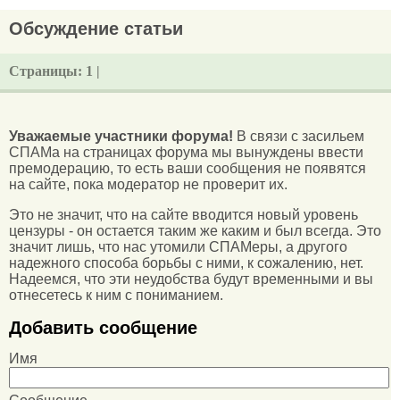
Обсуждение статьи
Страницы:
1 |
Уважаемые участники форума!
В связи с засильем
СПАМа на страницах форума мы вынуждены ввести
премодерацию, то есть ваши сообщения не появятся
на сайте, пока модератор не проверит их.
Это не значит, что на сайте вводится новый уровень
цензуры - он остается таким же каким и был всегда. Это
значит лишь, что нас утомили СПАМеры, а другого
надежного способа борьбы с ними, к сожалению, нет.
Надеемся, что эти неудобства будут временными и вы
отнесетесь к ним с пониманием.
Добавить сообщение
Имя