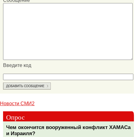
Сообщение
Введите код
Новости СМИ2
Опрос
Чем окончится вооруженный конфликт ХАМАСа
и Израиля?