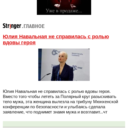
Юлия Навальная не справилась с ролью
вдовы героя
Юлия Навальная не справилась с ролью вдовы героя.
Вместо того чтобы лететь за Полярный круг разыскивать
тело мужа, эта женщина вылезла на трибуну Мюнхенской
конференции по безопасности и улыбаясь сделала
заявление, что поднимет знамя мужа и возглавит...чт