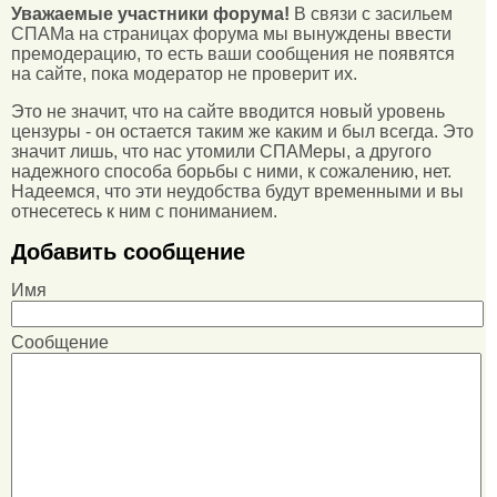
Уважаемые участники форума!
В связи с засильем
СПАМа на страницах форума мы вынуждены ввести
премодерацию, то есть ваши сообщения не появятся
на сайте, пока модератор не проверит их.
Это не значит, что на сайте вводится новый уровень
цензуры - он остается таким же каким и был всегда. Это
значит лишь, что нас утомили СПАМеры, а другого
надежного способа борьбы с ними, к сожалению, нет.
Надеемся, что эти неудобства будут временными и вы
отнесетесь к ним с пониманием.
Добавить сообщение
Имя
Сообщение