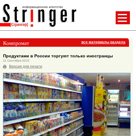
Компромат
все материалы раздела
Продуктами в России торгуют только иностранцы
11 Сентября 2015
Версия для печати