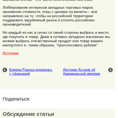
Лоббирование интересов западных торговых марок,
занижение стоимости, игры с ценами на валюты – всё
направлено на то, чтобы на российской территории
поддержать зарубежный рынок и утопить российских
производителей.
Но каждый из нас в силах со своей стороны выбрать и место,
где покупать и товар. Даже в сетевых западных магазинах мы
можем выбрать отечественный продукт или товар взамен
импортного и, таким образом, "проголосовать рублем".
Источник
Божена Рынска подралась
Джулиан Ассанж об
с уборщицей
Американской империи
Поделиться:
Обсуждение статьи