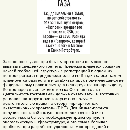
Законопроект даже при беглом прочтении не может не
вызывать священного трепета. Предусматривается создание
некоей глобальной структуры с регистрацией в одном из
центров региона (предположительно во Владивостоке, там же
планируется разместить и штаб-квартиру), подчиняющейся не
федеральному правительству, а непосредственно президенту.
Контролировать ее сможет только Счетная палата.
Деятельность госкомпании должна охватывать 16 восточных
регионов, на территории которых она получает
исключительные права по отбору «приоритетных
инвестиционных проектов» (ПИП). Для бизнес-проекта,
получившего такой статус, госкомпания за свой счет
обеспечивала бы всю необходимую транспортную и
энергетическую инфраструктуру, а это самая большая
проблема при разработке удаленных месторождений в