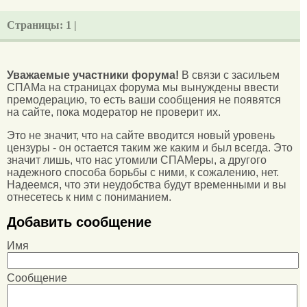
Страницы:
1 |
Уважаемые участники форума!
В связи с засильем
СПАМа на страницах форума мы вынуждены ввести
премодерацию, то есть ваши сообщения не появятся
на сайте, пока модератор не проверит их.
Это не значит, что на сайте вводится новый уровень
цензуры - он остается таким же каким и был всегда. Это
значит лишь, что нас утомили СПАМеры, а другого
надежного способа борьбы с ними, к сожалению, нет.
Надеемся, что эти неудобства будут временными и вы
отнесетесь к ним с пониманием.
Добавить сообщение
Имя
Сообщение