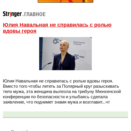
Юлия Навальная не справилась с ролью
вдовы героя
Юлия Навальная не справилась с ролью вдовы героя.
Вместо того чтобы лететь за Полярный круг разыскивать
тело мужа, эта женщина вылезла на трибуну Мюнхенской
конференции по безопасности и улыбаясь сделала
заявление, что поднимет знамя мужа и возглавит...чт