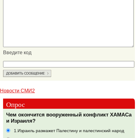
Введите код
Новости СМИ2
Опрос
Чем окончится вооруженный конфликт ХАМАСа
и Израиля?
1.Израиль размажет Палестину и палестинский народ