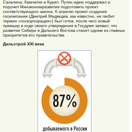
Сахалина, Камчатки и Курил. Путин идею поддержал и
поручил Минэкономразвития подготовить проект
соответствующего закона. К апрелю проект создания
госкомпании (Дмитрий Медведев, как известно, не любит
термин «госкорпорация») был готов, после чего новый
премьер в ходе своего утверждения в Госдуме заявил, что
развитие Сибири и Дальнего Востока станет одним из главных
приоритетов его правительства.
Дальстрой XXI века