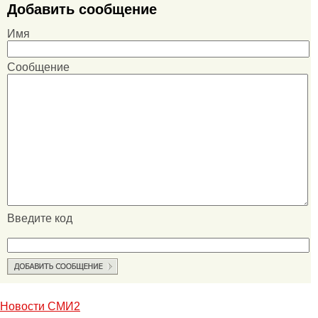
Добавить сообщение
Имя
Сообщение
Введите код
Новости СМИ2