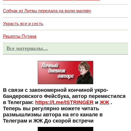
Собчак из Литвы передала на волю маляву
Украсть все и сесть
Рецепты Путина
Все материалы…
В связи с закономерной кончиной укро-
бандеровского Фейсбука, автор переместился
в Телеграм:
https://t.me/ISTRINGER
и
ЖЖ
.
Теперь вы регулярно можете читать
размышлизмы автора на его канале в
Телеграм и ЖЖ До скорой встречи