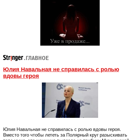
Юлия Навальная не справилась с ролью
вдовы героя
Юлия Навальная не справилась с ролью вдовы героя.
Вместо того чтобы лететь за Полярный круг разыскивать