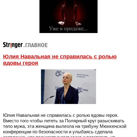
Юлия Навальная не справилась с ролью
вдовы героя
Юлия Навальная не справилась с ролью вдовы героя.
Вместо того чтобы лететь за Полярный круг разыскивать
тело мужа, эта женщина вылезла на трибуну Мюнхенской
конференции по безопасности и улыбаясь сделала