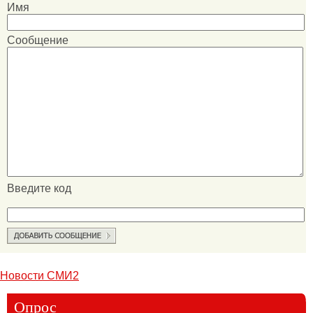
Имя
Сообщение
Введите код
Новости СМИ2
Опрос