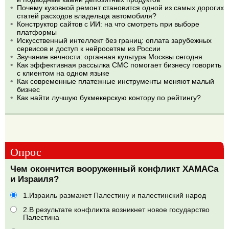
Почему кузовной ремонт становится одной из самых дорогих
статей расходов владельца автомобиля?
Конструктор сайтов с ИИ: на что смотреть при выборе
платформы
Искусственный интеллект без границ: оплата зарубежных
сервисов и доступ к нейросетям из России
Звучание вечности: органная культура Москвы сегодня
Как эффективная рассылка СМС помогает бизнесу говорить
с клиентом на одном языке
Как современные платежные инструменты меняют малый
бизнес
Как найти лучшую букмекерскую контору по рейтингу?
Опрос
Чем окончится вооруженный конфликт ХАМАСа
и Израиля?
1.Израиль размажет Палестину и палестинский народ
2.В результате конфликта возникнет новое государство
Палестина