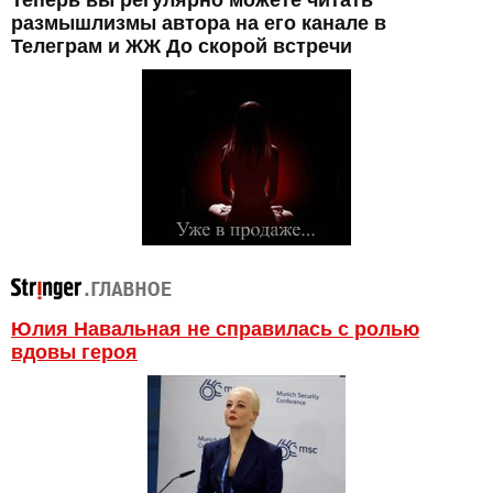
размышлизмы автора на его канале в
Телеграм и ЖЖ До скорой встречи
Юлия Навальная не справилась с ролью
вдовы героя