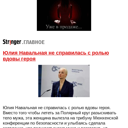
Юлия Навальная не справилась с ролью
вдовы героя
Юлия Навальная не справилась с ролью вдовы героя.
Вместо того чтобы лететь за Полярный круг разыскивать
тело мужа, эта женщина вылезла на трибуну Мюнхенской
конференции по безопасности и улыбаясь сделала