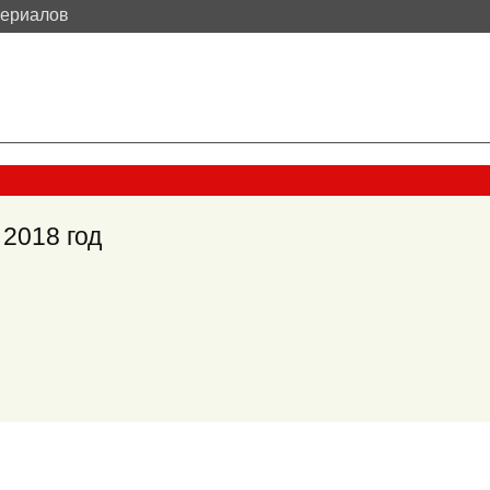
териалов
 2018 год