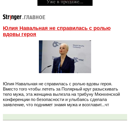
Юлия Навальная не справилась с ролью
вдовы героя
Юлия Навальная не справилась с ролью вдовы героя.
Вместо того чтобы лететь за Полярный круг разыскивать
тело мужа, эта женщина вылезла на трибуну Мюнхенской
конференции по безопасности и улыбаясь сделала
заявление, что поднимет знамя мужа и возглавит...чт