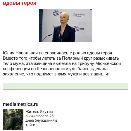
вдовы героя
Юлия Навальная не справилась с ролью вдовы героя.
Вместо того чтобы лететь за Полярный круг разыскивать
тело мужа, эта женщина вылезла на трибуну Мюнхенской
конференции по безопасности и улыбаясь сделала
заявление, что поднимет знамя мужа и возглавит...чт
mediametrics.ru
Житель Якутии
выжил после 25
дней блужданий в
тайге