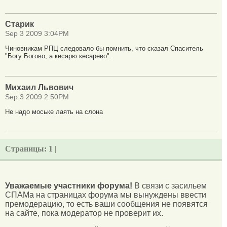
Старик
Sep 3 2009 3:04PM
Чиновникам РПЦ следовало бы помнить, что сказал Спаситель
"Богу Богово, а кесарю кесарево".
Михаил Львович
Sep 3 2009 2:50PM
Не надо моське лаять на слона
Страницы:
1 |
Уважаемые участники форума!
В связи с засильем
СПАМа на страницах форума мы вынуждены ввести
премодерацию, то есть ваши сообщения не появятся
на сайте, пока модератор не проверит их.