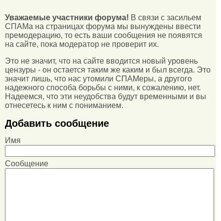
Уважаемые участники форума!
В связи с засильем
СПАМа на страницах форума мы вынуждены ввести
премодерацию, то есть ваши сообщения не появятся
на сайте, пока модератор не проверит их.
Это не значит, что на сайте вводится новый уровень
цензуры - он остается таким же каким и был всегда. Это
значит лишь, что нас утомили СПАМеры, а другого
надежного способа борьбы с ними, к сожалению, нет.
Надеемся, что эти неудобства будут временными и вы
отнесетесь к ним с пониманием.
Добавить сообщение
Имя
Сообщение