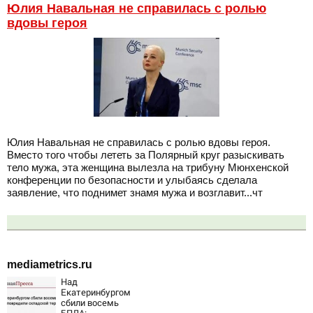
Юлия Навальная не справилась с ролью
вдовы героя
Юлия Навальная не справилась с ролью вдовы героя.
Вместо того чтобы лететь за Полярный круг разыскивать
тело мужа, эта женщина вылезла на трибуну Мюнхенской
конференции по безопасности и улыбаясь сделала
заявление, что поднимет знамя мужа и возглавит...чт
mediametrics.ru
Над
Екатеринбургом
сбили восемь