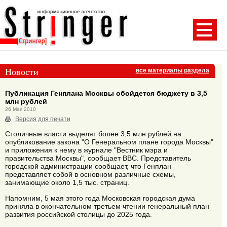
Новости
все материалы раздела
Публикация Генплана Москвы обойдется бюджету в 3,5
млн рублей
26 Мая 2010
Версия для печати
Столичные власти выделят более 3,5 млн рублей на
опубликование закона "О Генеральном плане города Москвы"
и приложения к нему в журнале "Вестник мэра и
правительства Москвы", сообщает ВВС. Представитель
городской администрации сообщает, что Генплан
представляет собой в основном различные схемы,
занимающие около 1,5 тыс. страниц.
Напомним, 5 мая этого года Московская городская дума
приняла в окончательном третьем чтении генеральный план
развития российской столицы до 2025 года.