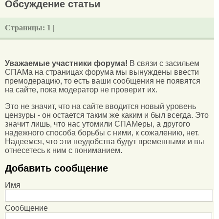
Обсуждение статьи
Страницы:
1 |
Уважаемые участники форума!
В связи с засильем
СПАМа на страницах форума мы вынуждены ввести
премодерацию, то есть ваши сообщения не появятся
на сайте, пока модератор не проверит их.
Это не значит, что на сайте вводится новый уровень
цензуры - он остается таким же каким и был всегда. Это
значит лишь, что нас утомили СПАМеры, а другого
надежного способа борьбы с ними, к сожалению, нет.
Надеемся, что эти неудобства будут временными и вы
отнесетесь к ним с пониманием.
Добавить сообщение
Имя
Сообщение