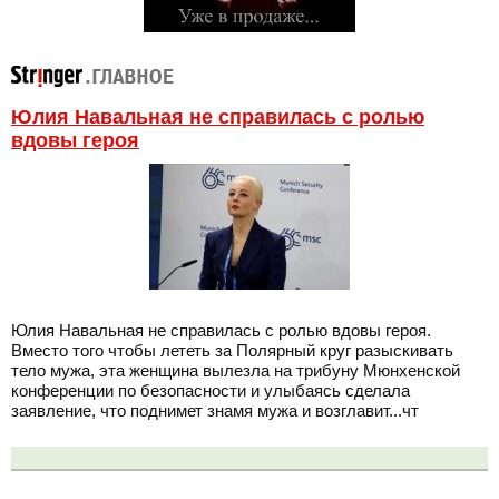
Юлия Навальная не справилась с ролью
вдовы героя
Юлия Навальная не справилась с ролью вдовы героя.
Вместо того чтобы лететь за Полярный круг разыскивать
тело мужа, эта женщина вылезла на трибуну Мюнхенской
конференции по безопасности и улыбаясь сделала
заявление, что поднимет знамя мужа и возглавит...чт