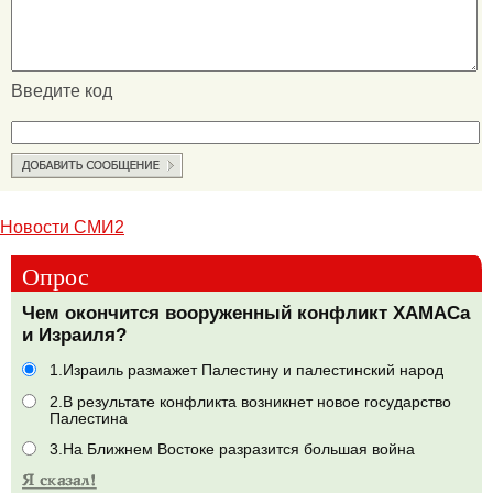
Введите код
Новости СМИ2
Опрос
Чем окончится вооруженный конфликт ХАМАСа
и Израиля?
1.Израиль размажет Палестину и палестинский народ
2.В результате конфликта возникнет новое государство
Палестина
3.На Ближнем Востоке разразится большая война