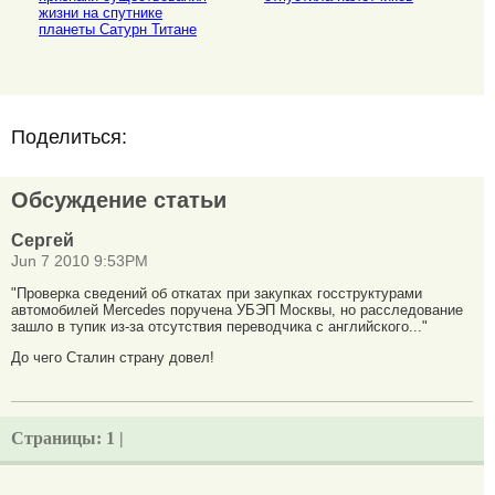
жизни на спутнике
планеты Сатурн Титане
Поделиться:
Обсуждение статьи
Сергей
Jun 7 2010 9:53PM
"Проверка сведений об откатах при закупках госструктурами
автомобилей Mercedes поручена УБЭП Москвы, но расследование
зашло в тупик из-за отсутствия переводчика с английского..."
До чего Сталин страну довел!
Страницы:
1 |