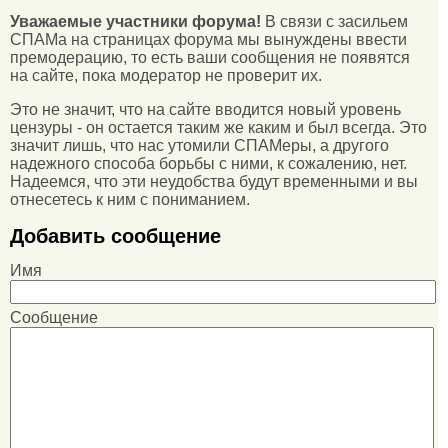
Уважаемые участники форума!
В связи с засильем
СПАМа на страницах форума мы вынуждены ввести
премодерацию, то есть ваши сообщения не появятся
на сайте, пока модератор не проверит их.
Это не значит, что на сайте вводится новый уровень
цензуры - он остается таким же каким и был всегда. Это
значит лишь, что нас утомили СПАМеры, а другого
надежного способа борьбы с ними, к сожалению, нет.
Надеемся, что эти неудобства будут временными и вы
отнесетесь к ним с пониманием.
Добавить сообщение
Имя
Сообщение