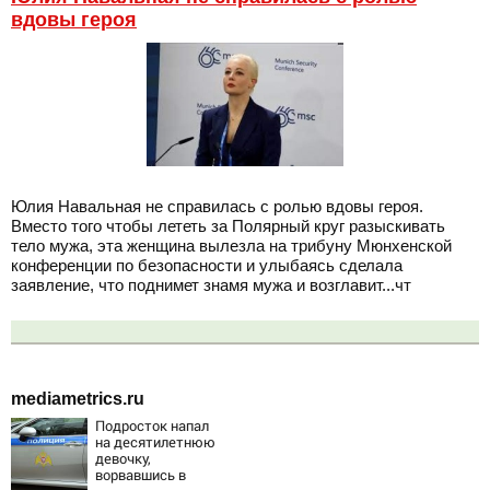
вдовы героя
Юлия Навальная не справилась с ролью вдовы героя.
Вместо того чтобы лететь за Полярный круг разыскивать
тело мужа, эта женщина вылезла на трибуну Мюнхенской
конференции по безопасности и улыбаясь сделала
заявление, что поднимет знамя мужа и возглавит...чт
mediametrics.ru
Подросток напал
на десятилетнюю
девочку,
ворвавшись в