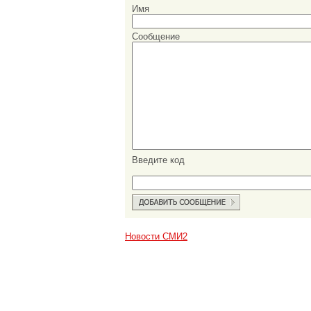
Имя
Сообщение
Введите код
Новости СМИ2