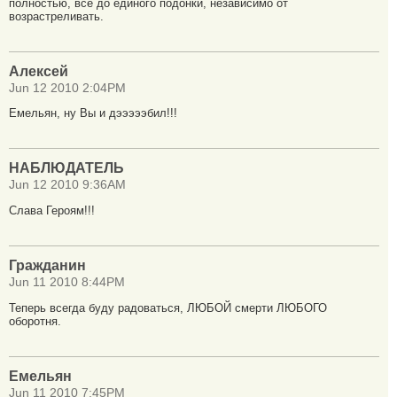
полностью, все до единого подонки, независимо от
возрастреливать.
Алексей
Jun 12 2010 2:04PM
Емельян, ну Вы и дэээээбил!!!
НАБЛЮДАТЕЛЬ
Jun 12 2010 9:36AM
Слава Героям!!!
Гражданин
Jun 11 2010 8:44PM
Теперь всегда буду радоваться, ЛЮБОЙ смерти ЛЮБОГО
оборотня.
Емельян
Jun 11 2010 7:45PM