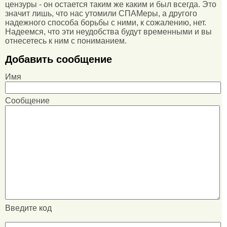
цензуры - он остается таким же каким и был всегда. Это
значит лишь, что нас утомили СПАМеры, а другого
надежного способа борьбы с ними, к сожалению, нет.
Надеемся, что эти неудобства будут временными и вы
отнесетесь к ним с пониманием.
Добавить сообщение
Имя
Сообщение
Введите код