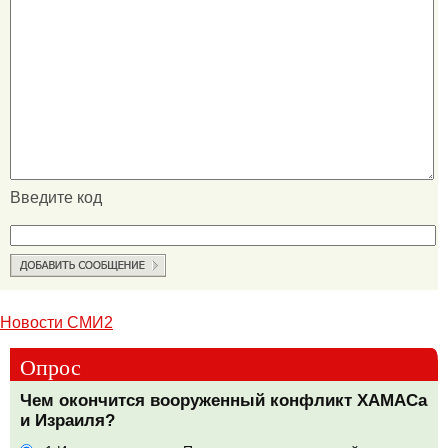
Введите код
Новости СМИ2
Опрос
Чем окончится вооруженный конфликт ХАМАСа
и Израиля?