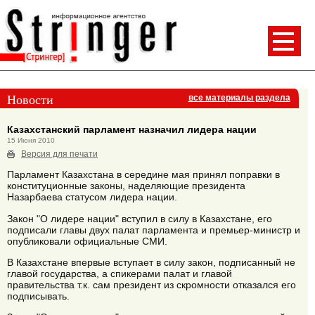
Новости
все материалы раздела
Казахстанский парламент назначил лидера нации
15 Июня 2010
Версия для печати
Парламент Казахстана в середине мая принял поправки в
конституционные законы, наделяющие президента
Назарбаева статусом лидера нации.
Закон "О лидере нации" вступил в силу в Казахстане, его
подписали главы двух палат парламента и премьер-министр и
опубликовали официальные СМИ.
В Казахстане впервые вступает в силу закон, подписанный не
главой государства, а спикерами палат и главой
правительства т.к. сам президент из скромности отказался его
подписывать.