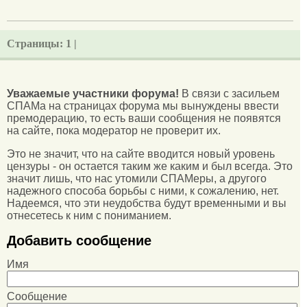
Страницы:
1 |
Уважаемые участники форума!
В связи с засильем
СПАМа на страницах форума мы вынуждены ввести
премодерацию, то есть ваши сообщения не появятся
на сайте, пока модератор не проверит их.
Это не значит, что на сайте вводится новый уровень
цензуры - он остается таким же каким и был всегда. Это
значит лишь, что нас утомили СПАМеры, а другого
надежного способа борьбы с ними, к сожалению, нет.
Надеемся, что эти неудобства будут временными и вы
отнесетесь к ним с пониманием.
Добавить сообщение
Имя
Сообщение