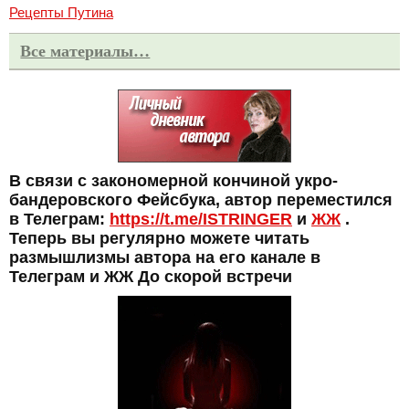
Рецепты Путина
Все материалы…
В связи с закономерной кончиной укро-
бандеровского Фейсбука, автор переместился
в Телеграм:
https://t.me/ISTRINGER
и
ЖЖ
.
Теперь вы регулярно можете читать
размышлизмы автора на его канале в
Телеграм и ЖЖ До скорой встречи