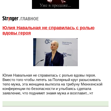
Юлия Навальная не справилась с ролью
вдовы героя
Юлия Навальная не справилась с ролью вдовы героя.
Вместо того чтобы лететь за Полярный круг разыскивать
тело мужа, эта женщина вылезла на трибуну Мюнхенской
конференции по безопасности и улыбаясь сделала
заявление, что поднимет знамя мужа и возглавит...чт