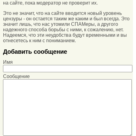
на сайте, пока модератор не проверит их.
Это не значит, что на сайте вводится новый уровень
цензуры - он остается таким же каким и был всегда. Это
значит лишь, что нас утомили СПАМеры, а другого
надежного способа борьбы с ними, к сожалению, нет.
Надеемся, что эти неудобства будут временными и вы
отнесетесь к ним с пониманием.
Добавить сообщение
Имя
Сообщение