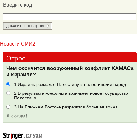
Введите код
Новости СМИ2
Опрос
Чем окончится вооруженный конфликт ХАМАСа
и Израиля?
1.Израиль размажет Палестину и палестинский народ
2.В результате конфликта возникнет новое государство
Палестина
3.На Ближнем Востоке разразится большая война