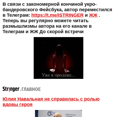
В связи с закономерной кончиной укро-
бандеровского Фейсбука, автор переместился
в Телеграм:
https://t.me/ISTRINGER
и
ЖЖ
.
Теперь вы регулярно можете читать
размышлизмы автора на его канале в
Телеграм и ЖЖ До скорой встречи
Юлия Навальная не справилась с ролью
вдовы героя