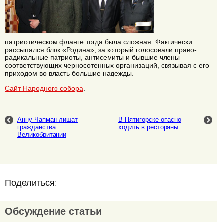
патриотическом фланге тогда была сложная. Фактически
рассыпался блок «Родина», за который голосовали право-
радикальные патриоты, антисемиты и бывшие члены
соответствующих черносотенных организаций, связывая с его
приходом во власть большие надежды.
Сайт Народного собора
.
Анну Чапман лишат
В Пятигорске опасно
гражданства
ходить в рестораны
Великобритании
Поделиться:
Обсуждение статьи