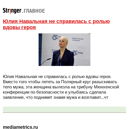
Юлия Навальная не справилась с ролью
вдовы героя
Юлия Навальная не справилась с ролью вдовы героя.
Вместо того чтобы лететь за Полярный круг разыскивать
тело мужа, эта женщина вылезла на трибуну Мюнхенской
конференции по безопасности и улыбаясь сделала
заявление, что поднимет знамя мужа и возглавит...чт
mediametrics.ru