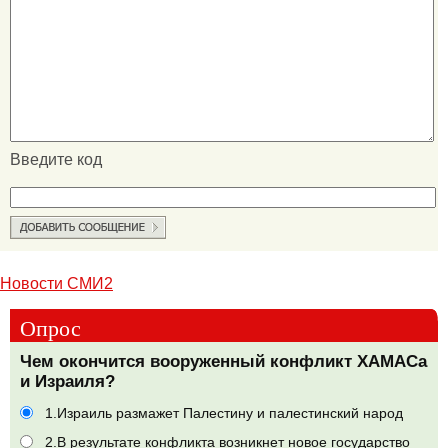
Введите код
Новости СМИ2
Опрос
Чем окончится вооруженный конфликт ХАМАСа
и Израиля?
1.Израиль размажет Палестину и палестинский народ
2.В результате конфликта возникнет новое государство