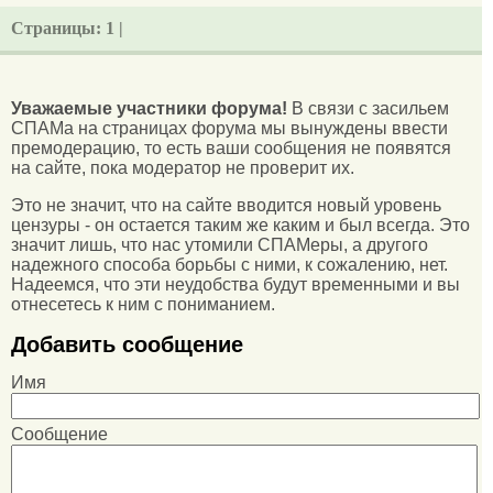
Страницы:
1 |
Уважаемые участники форума!
В связи с засильем
СПАМа на страницах форума мы вынуждены ввести
премодерацию, то есть ваши сообщения не появятся
на сайте, пока модератор не проверит их.
Это не значит, что на сайте вводится новый уровень
цензуры - он остается таким же каким и был всегда. Это
значит лишь, что нас утомили СПАМеры, а другого
надежного способа борьбы с ними, к сожалению, нет.
Надеемся, что эти неудобства будут временными и вы
отнесетесь к ним с пониманием.
Добавить сообщение
Имя
Сообщение