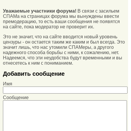
Уважаемые участники форума!
В связи с засильем
СПАМа на страницах форума мы вынуждены ввести
премодерацию, то есть ваши сообщения не появятся
на сайте, пока модератор не проверит их.
Это не значит, что на сайте вводится новый уровень
цензуры - он остается таким же каким и был всегда. Это
значит лишь, что нас утомили СПАМеры, а другого
надежного способа борьбы с ними, к сожалению, нет.
Надеемся, что эти неудобства будут временными и вы
отнесетесь к ним с пониманием.
Добавить сообщение
Имя
Сообщение