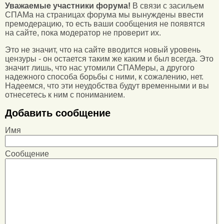
Уважаемые участники форума!
В связи с засильем
СПАМа на страницах форума мы вынуждены ввести
премодерацию, то есть ваши сообщения не появятся
на сайте, пока модератор не проверит их.
Это не значит, что на сайте вводится новый уровень
цензуры - он остается таким же каким и был всегда. Это
значит лишь, что нас утомили СПАМеры, а другого
надежного способа борьбы с ними, к сожалению, нет.
Надеемся, что эти неудобства будут временными и вы
отнесетесь к ним с пониманием.
Добавить сообщение
Имя
Сообщение