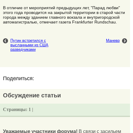
В отличие от мероприятий предыдущих лет, "Парад любви"
этого года проводится на закрытой территории в старой части
города между зданием главного вокзала и внутригородской
автомагистралью, отмечает газета Frankfurter Rundschau.
Путин встретился с
Маневр
высланными из США
разведчиками
Поделиться:
Обсуждение статьи
Страницы:
1 |
Уважаемые участники форума!
В связи с засильем