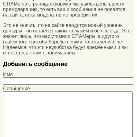
СПАМа на страницах форума мы вынуждены ввести
премодерацию, то есть ваши сообщения не появятся
на сайте, пока модератор не проверит их.
Это не значит, что на сайте вводится новый уровень
цензуры - он остается таким же каким и был всегда. Это
значит лишь, что нас утомили СПАМеры, а другого
надежного способа борьбы с ними, к сожалению, нет.
Надеемся, что эти неудобства будут временными и вы
отнесетесь к ним с пониманием.
Добавить сообщение
Имя
Сообщение