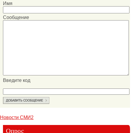
Имя
Сообщение
Введите код
Новости СМИ2
Опрос