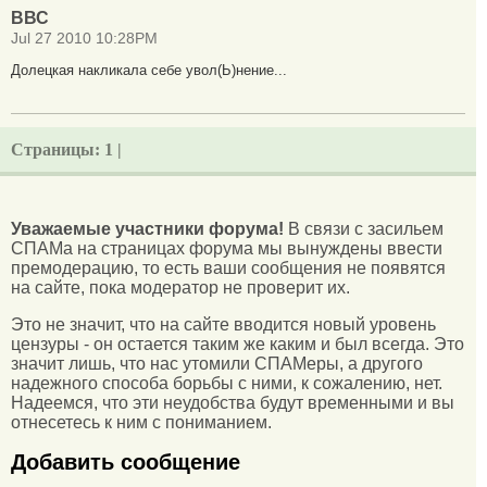
ВВС
Jul 27 2010 10:28PM
Долецкая накликала себе увол(Ь)нение...
Страницы:
1 |
Уважаемые участники форума!
В связи с засильем
СПАМа на страницах форума мы вынуждены ввести
премодерацию, то есть ваши сообщения не появятся
на сайте, пока модератор не проверит их.
Это не значит, что на сайте вводится новый уровень
цензуры - он остается таким же каким и был всегда. Это
значит лишь, что нас утомили СПАМеры, а другого
надежного способа борьбы с ними, к сожалению, нет.
Надеемся, что эти неудобства будут временными и вы
отнесетесь к ним с пониманием.
Добавить сообщение