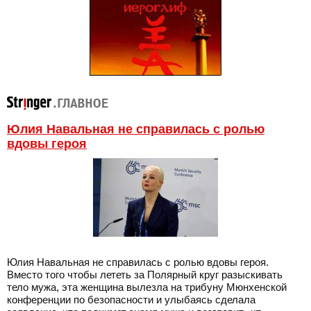
Юлия Навальная не справилась с ролью
вдовы героя
Юлия Навальная не справилась с ролью вдовы героя.
Вместо того чтобы лететь за Полярный круг разыскивать
тело мужа, эта женщина вылезла на трибуну Мюнхенской
конференции по безопасности и улыбаясь сделала