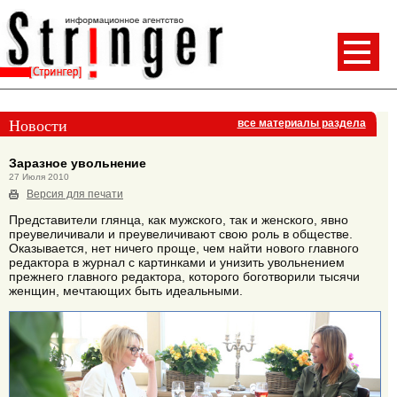
Новости
все материалы раздела
Заразное увольнение
27 Июля 2010
Версия для печати
Представители глянца, как мужского, так и женского, явно
преувеличивали и преувеличивают свою роль в обществе.
Оказывается, нет ничего проще, чем найти нового главного
редактора в журнал с картинками и унизить увольнением
прежнего главного редактора, которого боготворили тысячи
женщин, мечтающих быть идеальными.