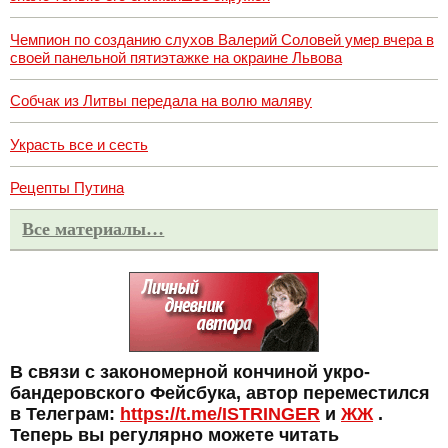
Чемпион по созданию слухов Валерий Соловей умер вчера в
своей панельной пятиэтажке на окраине Львова
Собчак из Литвы передала на волю маляву
Украсть все и сесть
Рецепты Путина
Все материалы…
В связи с закономерной кончиной укро-
бандеровского Фейсбука, автор переместился
в Телеграм:
https://t.me/ISTRINGER
и
ЖЖ
.
Теперь вы регулярно можете читать