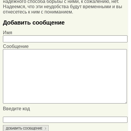
надежного способа борьбы с ними, к сожалению, нет.
Надеемся, что эти неудобства будут временными и вы
отнесетесь к ним с пониманием.
Добавить сообщение
Имя
Сообщение
Введите код