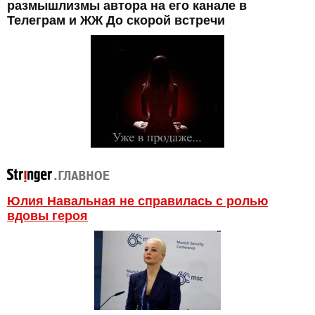
размышлизмы автора на его канале в
Телеграм и ЖЖ До скорой встречи
Юлия Навальная не справилась с ролью
вдовы героя