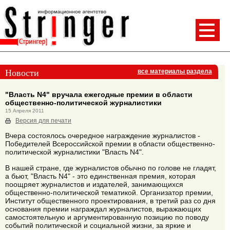
Новости
все материалы раздела
"Власть N4" вручала ежегодные премии в области
общественно-политической журналистики
15 Апреля 2011
Версия для печати
Вчера состоялось очередное награждение журналистов -
Победителей Всероссийской премии в области общественно-
политической журналистики "Власть N4".
В нашей стране, где журналистов обычно по голове не гладят,
а бьют, "Власть N4" - это единственная премия, которая
поощряет журналистов и издателей, занимающихся
общественно-политической тематикой. Организатор премии,
Институт общественного проектирования, в третий раз со дня
основания премии награждал журналистов, выражающих
самостоятельную и аргументированную позицию по поводу
событий политической и социальной жизни, за яркие и