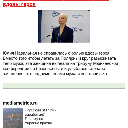
вдовы героя
Юлия Навальная не справилась с ролью вдовы героя.
Вместо того чтобы лететь за Полярный круг разыскивать
тело мужа, эта женщина вылезла на трибуну Мюнхенской
конференции по безопасности и улыбаясь сделала
заявление, что поднимет знамя мужа и возглавит...чт
mediametrics.ru
«Русский Starlink»
заработал?
Почему на
Украине кратно
увеличилась