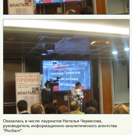
Оказалась в числе лауреатов Наталья Черкесова,
руководитель информационно-аналитического агентства
"Росбалт".