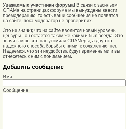
Уважаемые участники форума!
В связи с засильем
СПАМа на страницах форума мы вынуждены ввести
премодерацию, то есть ваши сообщения не появятся
на сайте, пока модератор не проверит их.
Это не значит, что на сайте вводится новый уровень
цензуры - он остается таким же каким и был всегда. Это
значит лишь, что нас утомили СПАМеры, а другого
надежного способа борьбы с ними, к сожалению, нет.
Надеемся, что эти неудобства будут временными и вы
отнесетесь к ним с пониманием.
Добавить сообщение
Имя
Сообщение