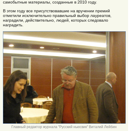
самобытные материалы, созданные в 2010 году.
В этом году все присутствовавшие на вручении премий
отметили исключительно правильный выбор лауреатов,
наградили, действительно, людей, которых следовало
наградить.
Главный редактор журнала "Русский ньюсвик" Виталий Лейбин