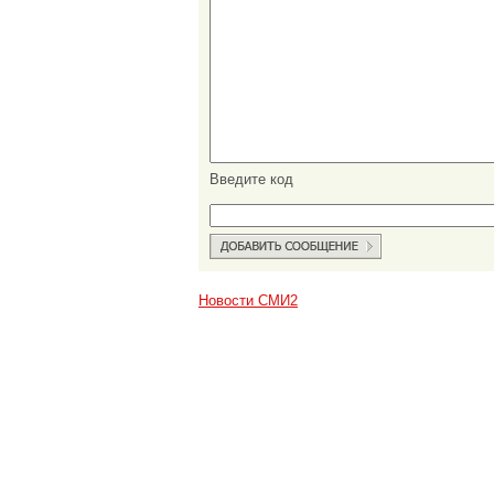
Введите код
Новости СМИ2