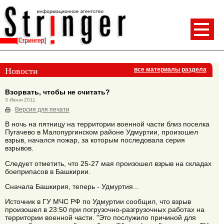
Новости
все материалы раздела
Взорвать, чтобы не считать?
3 Июня 2011
Версия для печати
В ночь на пятницу на территории военной части близ поселка
Пугачево в Малопургинском районе Удмуртии, произошел
взрыв, начался пожар, за которым последовала серия
взрывов.
Следует отметить, что 25-27 мая произошел взрыв на складах
боеприпасов в Башкирии.
Сначала Башкирия, теперь - Удмуртия...
Источник в ГУ МЧС РФ по Удмуртии сообщил, что взрыв
произошел в 23:50 при погрузочно-разгрузочных работах на
территории военной части. "Это послужило причиной для