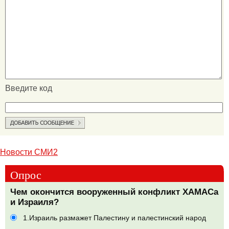
Введите код
Новости СМИ2
Опрос
Чем окончится вооруженный конфликт ХАМАСа
и Израиля?
1.Израиль размажет Палестину и палестинский народ