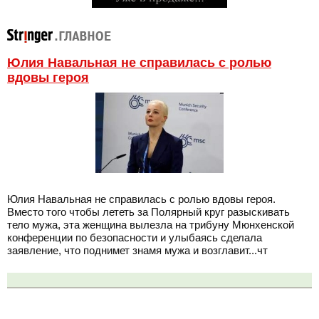
Юлия Навальная не справилась с ролью
вдовы героя
Юлия Навальная не справилась с ролью вдовы героя.
Вместо того чтобы лететь за Полярный круг разыскивать
тело мужа, эта женщина вылезла на трибуну Мюнхенской
конференции по безопасности и улыбаясь сделала
заявление, что поднимет знамя мужа и возглавит...чт