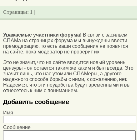
Страницы:
1 |
Уважаемые участники форума!
В связи с засильем
СПАМа на страницах форума мы вынуждены ввести
премодерацию, то есть ваши сообщения не появятся
на сайте, пока модератор не проверит их.
Это не значит, что на сайте вводится новый уровень
цензуры - он остается таким же каким и был всегда. Это
значит лишь, что нас утомили СПАМеры, а другого
надежного способа борьбы с ними, к сожалению, нет.
Надеемся, что эти неудобства будут временными и вы
отнесетесь к ним с пониманием.
Добавить сообщение
Имя
Сообщение