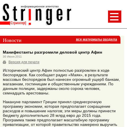
Новости
все материалы раздела
Манифестанты разгромили деловой центр Афин
30 Июня 2011
Версия для печати
Исторический центр Афин полностью разгромлен в ходе
беспорядков. Как сообщает радио «Маяк», в результате
массовых беспорядков был нанесен огромный ущерб банкам,
магазинам, гостиницам и общественным учреждениям. По
данным полиции, задержаны около сорока человек,
семнадцать арестованы.
Накануне парламент Греции принял среднесрочную
программу экономии, которая предполагает сокращение
расходов и повышение налогов; эти меры должны принести
бюджету дополнительно 28 млрд евро до 2015 года.
Программа также предполагает масштабную программу
приватизации, от которой правительство намерено выручить