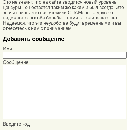
Это не значит, что на сайте вводится новый уровень
цензуры - он остается таким же каким и был всегда. Это
значит лишь, что нас утомили СПАМеры, а другого
надежного способа борьбы с ними, к сожалению, нет.
Надеемся, что эти неудобства будут временными и вы
отнесетесь к ним с пониманием.
Добавить сообщение
Имя
Сообщение
Введите код