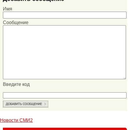
Имя
Сообщение
Введите код
Новости СМИ2