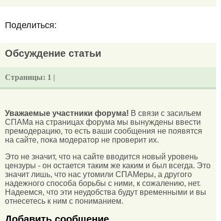
Поделиться:
Обсуждение статьи
Страницы:
1 |
Уважаемые участники форума!
В связи с засильем
СПАМа на страницах форума мы вынуждены ввести
премодерацию, то есть ваши сообщения не появятся
на сайте, пока модератор не проверит их.
Это не значит, что на сайте вводится новый уровень
цензуры - он остается таким же каким и был всегда. Это
значит лишь, что нас утомили СПАМеры, а другого
надежного способа борьбы с ними, к сожалению, нет.
Надеемся, что эти неудобства будут временными и вы
отнесетесь к ним с пониманием.
Добавить сообщение