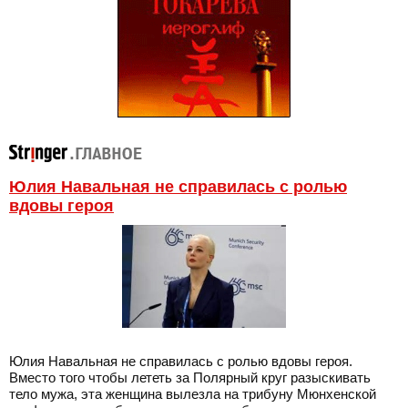
Юлия Навальная не справилась с ролью
вдовы героя
Юлия Навальная не справилась с ролью вдовы героя.
Вместо того чтобы лететь за Полярный круг разыскивать
тело мужа, эта женщина вылезла на трибуну Мюнхенской