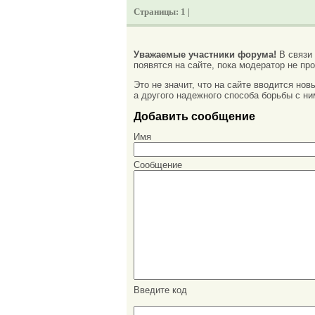
Страницы:
1 |
Уважаемые участники форума!
В связи
появятся на сайте, пока модератор не про
Это не значит, что на сайте вводится но
а другого надежного способа борьбы с ни
Добавить сообщение
Имя
Сообщение
Введите код