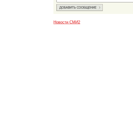
Новости СМИ2