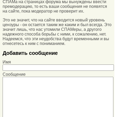
СПАМа на страницах форума мы вынуждены ввести
премодерацию, то есть ваши сообщения не появятся
на сайте, пока модератор не проверит их.
Это не значит, что на сайте вводится новый уровень
цензуры - он остается таким же каким и был всегда. Это
значит лишь, что нас утомили СПАМеры, а другого
надежного способа борьбы с ними, к сожалению, нет.
Надеемся, что эти неудобства будут временными и вы
отнесетесь к ним с пониманием.
Добавить сообщение
Имя
Сообщение