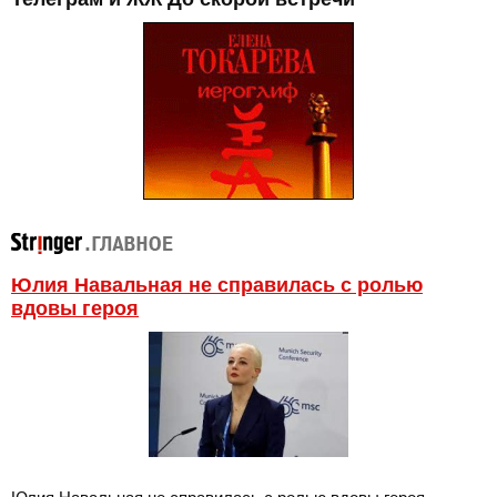
Юлия Навальная не справилась с ролью
вдовы героя