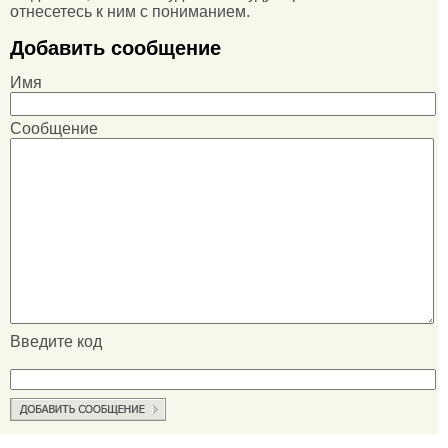
отнесетесь к ним с пониманием.
Добавить сообщение
Имя
Сообщение
Введите код