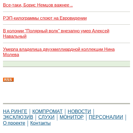
Все-таки, Борис Немцов важнее ..
РЭП-килограммы споют на Евровидении
В колонии "Полярный волк" внезапно умер Алексей
Навальный
Умерла владелица двухмиллиардной коллекции Нина
Молева
НА РИНГЕ
КОМПРОМАТ
НОВОСТИ
ЭКСКЛЮЗИВ
СЛУХИ
МОНИТОР
ПЕРСОНАЛИИ
О проекте
Контакты