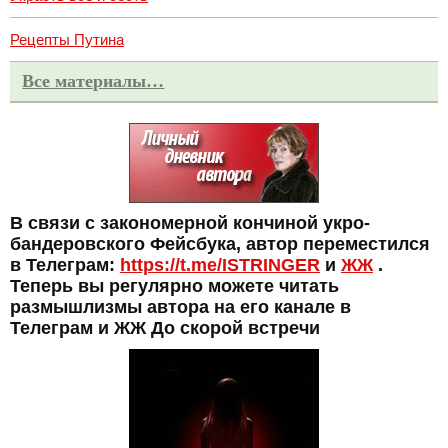
Рецепты Путина
Все материалы…
В связи с закономерной кончиной укро-
бандеровского Фейсбука, автор переместился
в Телеграм:
https://t.me/ISTRINGER
и
ЖЖ
.
Теперь вы регулярно можете читать
размышлизмы автора на его канале в
Телеграм и ЖЖ До скорой встречи