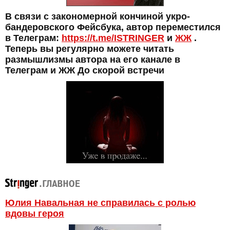
В связи с закономерной кончиной укро-
бандеровского Фейсбука, автор переместился
в Телеграм:
https://t.me/ISTRINGER
и
ЖЖ
.
Теперь вы регулярно можете читать
размышлизмы автора на его канале в
Телеграм и ЖЖ До скорой встречи
Юлия Навальная не справилась с ролью
вдовы героя