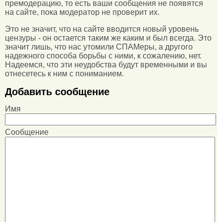
премодерацию, то есть ваши сообщения не появятся
на сайте, пока модератор не проверит их.
Это не значит, что на сайте вводится новый уровень
цензуры - он остается таким же каким и был всегда. Это
значит лишь, что нас утомили СПАМеры, а другого
надежного способа борьбы с ними, к сожалению, нет.
Надеемся, что эти неудобства будут временными и вы
отнесетесь к ним с пониманием.
Добавить сообщение
Имя
Сообщение