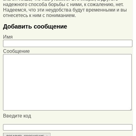
надежного способа борьбы с ними, к сожалению, нет.
Надеемся, что эти неудобства будут временными и вы
отнесетесь к ним с пониманием.
Добавить сообщение
Имя
Сообщение
Введите код