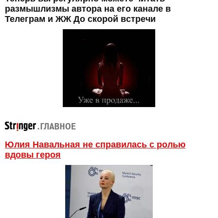
размышлизмы автора на его канале в
Телеграм и ЖЖ До скорой встречи
Юлия Навальная не справилась с ролью
вдовы героя