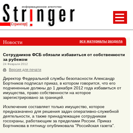
Новости
все материалы раздела
Сотрудников ФСБ обязали избавиться от собственности
за рубежом
24 Февраля 2012
Версия для печати
Директор Федеральной службы безопасности Александр
Бортников подписал приказ, в котором говорится, что его
подчиненные должны до 1 декабря 2012 года избавиться от
имущества, право собственности на которое
зарегистрировано за границей.
Исключение составляет только имущество, которое
предназначено для решения задач оперативно-служебной
деятельности, а также принадлежащее сотрудникам
госохраны, работающим за пределами России. Приказ
Бортникова в пятницу опубликовала "Российская газета".