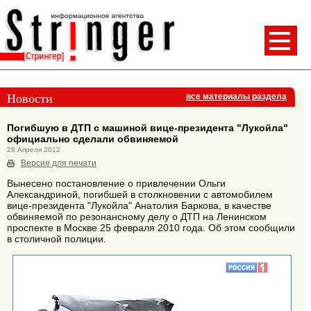
Новости
все материалы раздела
Погибшую в ДТП с машиной вице-президента "Лукойла"
официально сделали обвиняемой
28 Апреля 2012
Версия для печати
Вынесено постановление о привлечении Ольги
Александриной, погибшей в столкновении с автомобилем
вице-президента "Лукойла" Анатолия Баркова, в качестве
обвиняемой по резонансному делу о ДТП на Ленинском
проспекте в Москве 25 февраля 2010 года. Об этом сообщили
в столичной полиции.