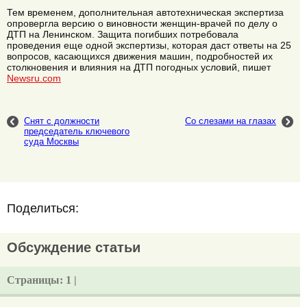
Тем временем, дополнительная автотехническая экспертиза
опровергла версию о виновности женщин-врачей по делу о
ДТП на Ленинском. Защита погибших потребовала
проведения еще одной экспертизы, которая даст ответы на 25
вопросов, касающихся движения машин, подробностей их
столкновения и влияния на ДТП погодных условий, пишет
Newsru.com
Снят с должности
Со слезами на глазах
председатель ключевого
суда Москвы
Поделиться:
Обсуждение статьи
Страницы:
1 |