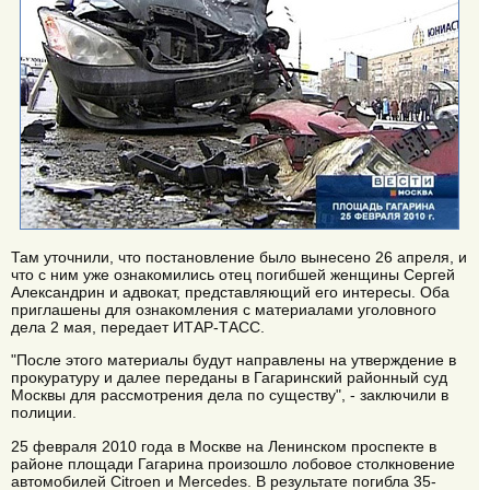
Там уточнили, что постановление было вынесено 26 апреля, и
что с ним уже ознакомились отец погибшей женщины Сергей
Александрин и адвокат, представляющий его интересы. Оба
приглашены для ознакомления с материалами уголовного
дела 2 мая, передает ИТАР-ТАСС.
"После этого материалы будут направлены на утверждение в
прокуратуру и далее переданы в Гагаринский районный суд
Москвы для рассмотрения дела по существу", - заключили в
полиции.
25 февраля 2010 года в Москве на Ленинском проспекте в
районе площади Гагарина произошло лобовое столкновение
автомобилей Citroen и Mercedes. В результате погибла 35-