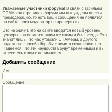
Уважаемые участники форума!
В связи с засильем
СПАМа на страницах форума мы вынуждены ввести
премодерацию, то есть ваши сообщения не появятся
на сайте, пока модератор не проверит их.
Это не значит, что на сайте вводится новый уровень
цензуры - он остается таким же каким и был всегда. Это
значит лишь, что нас утомили СПАМеры, а другого
надежного способа борьбы с ними, к сожалению, нет.
Надеемся, что эти неудобства будут временными и вы
отнесетесь к ним с пониманием.
Добавить сообщение
Имя
Сообщение