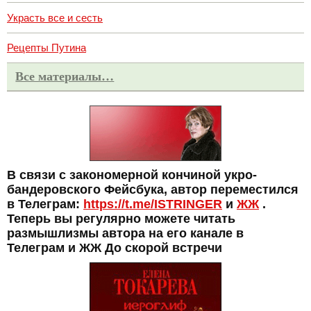
Украсть все и сесть
Рецепты Путина
Все материалы…
В связи с закономерной кончиной укро-
бандеровского Фейсбука, автор переместился
в Телеграм:
https://t.me/ISTRINGER
и
ЖЖ
.
Теперь вы регулярно можете читать
размышлизмы автора на его канале в
Телеграм и ЖЖ До скорой встречи