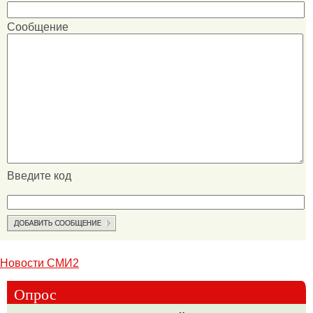
Сообщение
Введите код
Новости СМИ2
Опрос