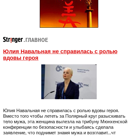
Юлия Навальная не справилась с ролью
вдовы героя
Юлия Навальная не справилась с ролью вдовы героя.
Вместо того чтобы лететь за Полярный круг разыскивать
тело мужа, эта женщина вылезла на трибуну Мюнхенской
конференции по безопасности и улыбаясь сделала
заявление, что поднимет знамя мужа и возглавит...чт