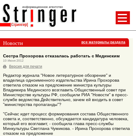
Новости
все материалы раздела
Сестра Прохорова отказалась работать с Мединским
10 Июня 2012
Версия для печати
Редактор журнала "Новое литературное обозрение" и
владелица одноименного издательства Ирина Прохорова
ответила отказом на предложение министра культуры
Владимира Мединского возглавить Общественный совет при
Министерстве культуры РФ, сообщили РИА "Новости" в пресс-
службе ведомства.Действительно, зачем ей входить в совет
"министерства пропаганды"?
"Сейчас идет процесс формирования состава Общественного
совета и, соответственно, обсуждается кандидатура человека,
который его возглавит, - сообщила глава пресс-службы
Минкультуры Светлана Чумикова. - Ирина Прохорова ответила
отказом на предложение