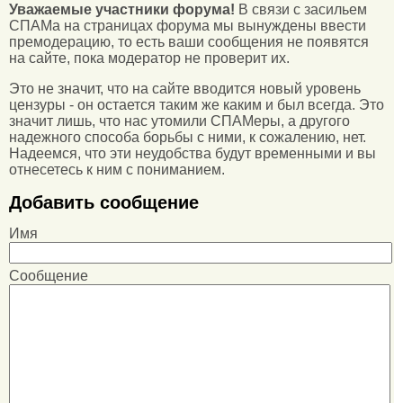
Уважаемые участники форума!
В связи с засильем
СПАМа на страницах форума мы вынуждены ввести
премодерацию, то есть ваши сообщения не появятся
на сайте, пока модератор не проверит их.
Это не значит, что на сайте вводится новый уровень
цензуры - он остается таким же каким и был всегда. Это
значит лишь, что нас утомили СПАМеры, а другого
надежного способа борьбы с ними, к сожалению, нет.
Надеемся, что эти неудобства будут временными и вы
отнесетесь к ним с пониманием.
Добавить сообщение
Имя
Сообщение