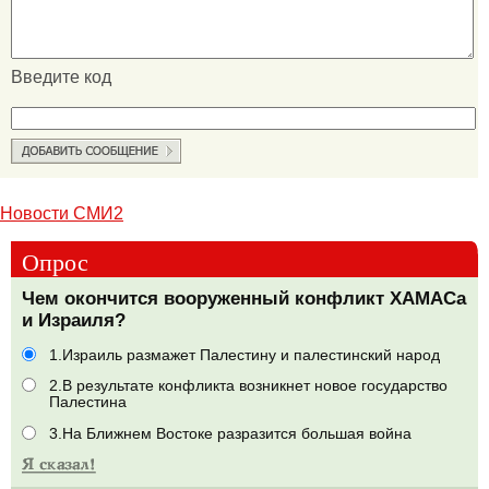
Введите код
Новости СМИ2
Опрос
Чем окончится вооруженный конфликт ХАМАСа
и Израиля?
1.Израиль размажет Палестину и палестинский народ
2.В результате конфликта возникнет новое государство
Палестина
3.На Ближнем Востоке разразится большая война