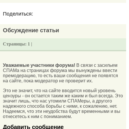
Поделиться:
Обсуждение статьи
Страницы:
1 |
Уважаемые участники форума!
В связи с засильем
СПАМа на страницах форума мы вынуждены ввести
премодерацию, то есть ваши сообщения не появятся
на сайте, пока модератор не проверит их.
Это не значит, что на сайте вводится новый уровень
цензуры - он остается таким же каким и был всегда. Это
значит лишь, что нас утомили СПАМеры, а другого
надежного способа борьбы с ними, к сожалению, нет.
Надеемся, что эти неудобства будут временными и вы
отнесетесь к ним с пониманием.
Добавить сообщение