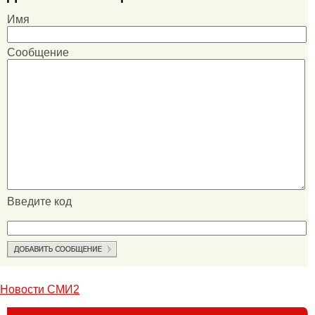
Имя
Сообщение
Введите код
Новости СМИ2