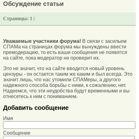
Обсуждение статьи
Страницы:
1 |
Уважаемые участники форума!
В связи с засильем
СПАМа на страницах форума мы вынуждены ввести
премодерацию, то есть ваши сообщения не появятся
на сайте, пока модератор не проверит их.
Это не значит, что на сайте вводится новый уровень
цензуры - он остается таким же каким и был всегда. Это
значит лишь, что нас утомили СПАМеры, а другого
надежного способа борьбы с ними, к сожалению, нет.
Надеемся, что эти неудобства будут временными и вы
отнесетесь к ним с пониманием.
Добавить сообщение
Имя
Сообщение