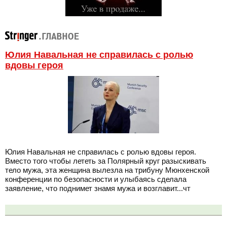
Юлия Навальная не справилась с ролью
вдовы героя
Юлия Навальная не справилась с ролью вдовы героя.
Вместо того чтобы лететь за Полярный круг разыскивать
тело мужа, эта женщина вылезла на трибуну Мюнхенской
конференции по безопасности и улыбаясь сделала
заявление, что поднимет знамя мужа и возглавит...чт