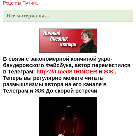
Рецепты Путина
Все материалы…
В связи с закономерной кончиной укро-
бандеровского Фейсбука, автор переместился
в Телеграм:
https://t.me/ISTRINGER
и
ЖЖ
.
Теперь вы регулярно можете читать
размышлизмы автора на его канале в
Телеграм и ЖЖ До скорой встречи