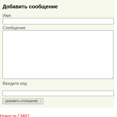
Добавить сообщение
Имя
Сообщение
Введите код
Новости СМИ2