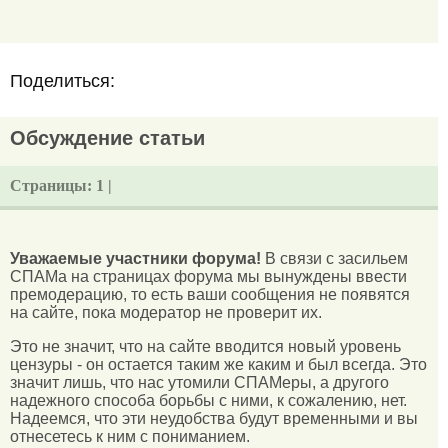
Поделиться:
Обсуждение статьи
Страницы:
1 |
Уважаемые участники форума!
В связи с засильем
СПАМа на страницах форума мы вынуждены ввести
премодерацию, то есть ваши сообщения не появятся
на сайте, пока модератор не проверит их.
Это не значит, что на сайте вводится новый уровень
цензуры - он остается таким же каким и был всегда. Это
значит лишь, что нас утомили СПАМеры, а другого
надежного способа борьбы с ними, к сожалению, нет.
Надеемся, что эти неудобства будут временными и вы
отнесетесь к ним с пониманием.