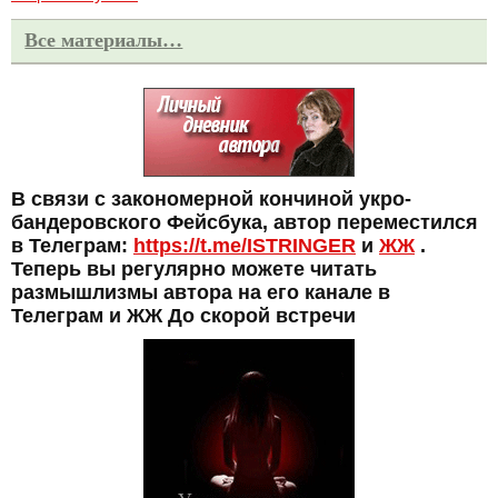
Все материалы…
В связи с закономерной кончиной укро-
бандеровского Фейсбука, автор переместился
в Телеграм:
https://t.me/ISTRINGER
и
ЖЖ
.
Теперь вы регулярно можете читать
размышлизмы автора на его канале в
Телеграм и ЖЖ До скорой встречи