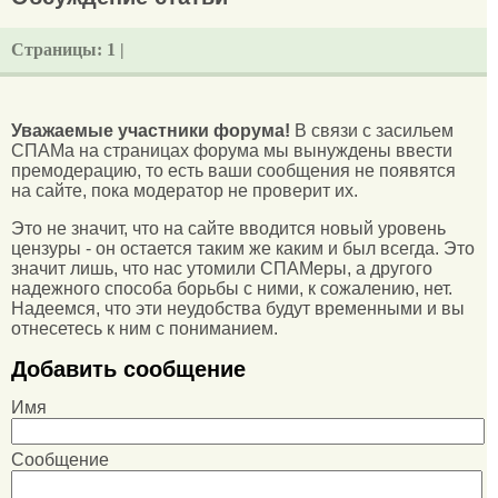
Страницы:
1 |
Уважаемые участники форума!
В связи с засильем
СПАМа на страницах форума мы вынуждены ввести
премодерацию, то есть ваши сообщения не появятся
на сайте, пока модератор не проверит их.
Это не значит, что на сайте вводится новый уровень
цензуры - он остается таким же каким и был всегда. Это
значит лишь, что нас утомили СПАМеры, а другого
надежного способа борьбы с ними, к сожалению, нет.
Надеемся, что эти неудобства будут временными и вы
отнесетесь к ним с пониманием.
Добавить сообщение
Имя
Сообщение