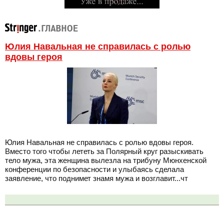
Юлия Навальная не справилась с ролью
вдовы героя
Юлия Навальная не справилась с ролью вдовы героя.
Вместо того чтобы лететь за Полярный круг разыскивать
тело мужа, эта женщина вылезла на трибуну Мюнхенской
конференции по безопасности и улыбаясь сделала
заявление, что поднимет знамя мужа и возглавит...чт