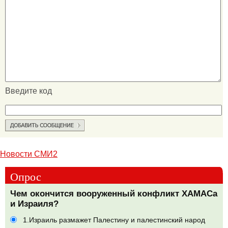
Введите код
Новости СМИ2
Опрос
Чем окончится вооруженный конфликт ХАМАСа
и Израиля?
1.Израиль размажет Палестину и палестинский народ