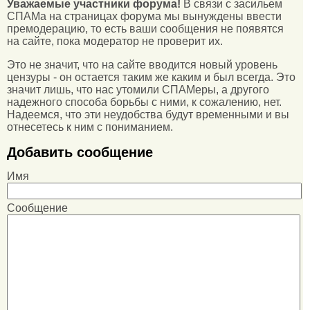
Уважаемые участники форума!
В связи с засильем
СПАМа на страницах форума мы вынуждены ввести
премодерацию, то есть ваши сообщения не появятся
на сайте, пока модератор не проверит их.
Это не значит, что на сайте вводится новый уровень
цензуры - он остается таким же каким и был всегда. Это
значит лишь, что нас утомили СПАМеры, а другого
надежного способа борьбы с ними, к сожалению, нет.
Надеемся, что эти неудобства будут временными и вы
отнесетесь к ним с пониманием.
Добавить сообщение
Имя
Сообщение