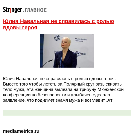
Юлия Навальная не справилась с ролью
вдовы героя
Юлия Навальная не справилась с ролью вдовы героя.
Вместо того чтобы лететь за Полярный круг разыскивать
тело мужа, эта женщина вылезла на трибуну Мюнхенской
конференции по безопасности и улыбаясь сделала
заявление, что поднимет знамя мужа и возглавит...чт
mediametrics.ru