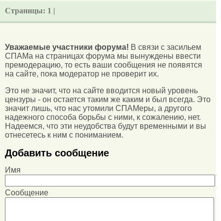
Страницы:
1 |
Уважаемые участники форума!
В связи с засильем
СПАМа на страницах форума мы вынуждены ввести
премодерацию, то есть ваши сообщения не появятся
на сайте, пока модератор не проверит их.
Это не значит, что на сайте вводится новый уровень
цензуры - он остается таким же каким и был всегда. Это
значит лишь, что нас утомили СПАМеры, а другого
надежного способа борьбы с ними, к сожалению, нет.
Надеемся, что эти неудобства будут временными и вы
отнесетесь к ним с пониманием.
Добавить сообщение
Имя
Сообщение