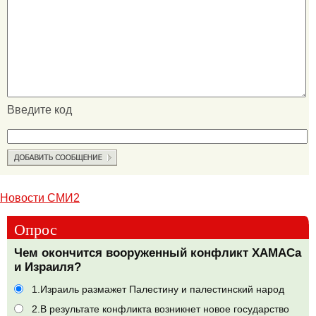
Введите код
Новости СМИ2
Опрос
Чем окончится вооруженный конфликт ХАМАСа
и Израиля?
1.Израиль размажет Палестину и палестинский народ
2.В результате конфликта возникнет новое государство