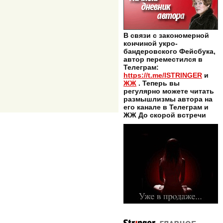
В связи с закономерной
кончиной укро-
бандеровского Фейсбука,
автор переместился в
Телеграм:
https://t.me/ISTRINGER
и
ЖЖ
. Теперь вы
регулярно можете читать
размышлизмы автора на
его канале в Телеграм и
ЖЖ До скорой встречи