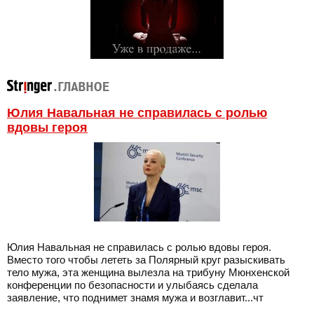
Юлия Навальная не справилась с ролью
вдовы героя
Юлия Навальная не справилась с ролью вдовы героя.
Вместо того чтобы лететь за Полярный круг разыскивать
тело мужа, эта женщина вылезла на трибуну Мюнхенской
конференции по безопасности и улыбаясь сделала
заявление, что поднимет знамя мужа и возглавит...чт