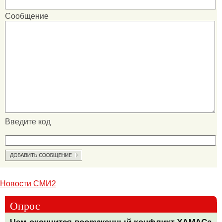
Сообщение
Введите код
Новости СМИ2
Опрос