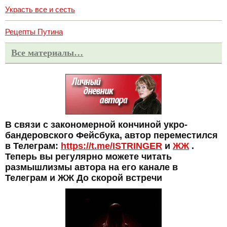
Украсть все и сесть
Рецепты Путина
Все материалы…
В связи с закономерной кончиной укро-
бандеровского Фейсбука, автор переместился
в Телеграм:
https://t.me/ISTRINGER
и
ЖЖ
.
Теперь вы регулярно можете читать
размышлизмы автора на его канале в
Телеграм и ЖЖ До скорой встречи