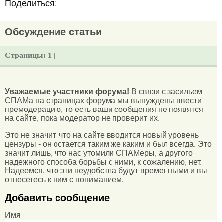
Поделиться:
Обсуждение статьи
Страницы:
1 |
Уважаемые участники форума!
В связи с засильем
СПАМа на страницах форума мы вынуждены ввести
премодерацию, то есть ваши сообщения не появятся
на сайте, пока модератор не проверит их.
Это не значит, что на сайте вводится новый уровень
цензуры - он остается таким же каким и был всегда. Это
значит лишь, что нас утомили СПАМеры, а другого
надежного способа борьбы с ними, к сожалению, нет.
Надеемся, что эти неудобства будут временными и вы
отнесетесь к ним с пониманием.
Добавить сообщение
Имя